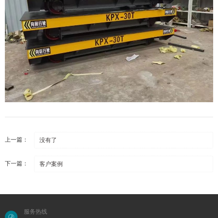
上一篇：
没有了
下一篇：
客户案例
服务热线