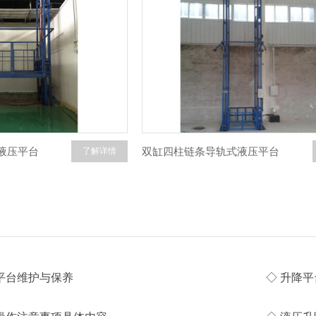
液压平台
双缸四柱链条导轨式液压平台
了解详情
平台维护与保养
◇ 升降