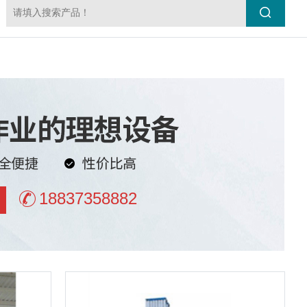
18837358882