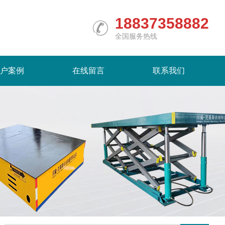
18837358882
全国服务热线
户案例
在线留言
联系我们