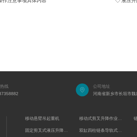
操作注意事项具体内容
◇ 液压
热线
公司地址
37358882
河南省新乡市长垣市魏
移动悬臂吊起重机
移动式剪叉升降作业平台
固定剪叉式液压升降作业平台
双缸四柱链条导轨式液压平台