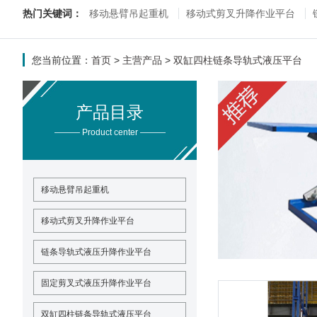
热门关键词：
移动悬臂吊起重机
移动式剪叉升降作业平台
您当前位置：
首页
>
主营产品
>
双缸四柱链条导轨式液压平台
产品目录
——— Product center ———
移动悬臂吊起重机
移动式剪叉升降作业平台
链条导轨式液压升降作业平台
固定剪叉式液压升降作业平台
双缸四柱链条导轨式液压平台