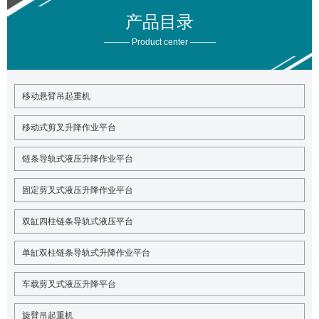
产品目录
——— Product center ———
移动悬臂吊起重机
移动式剪叉升降作业平台
链条导轨式液压升降作业平台
固定剪叉式液压升降作业平台
双缸四柱链条导轨式液压平台
单缸双柱链条导轨式升降作业平台
车载剪叉式液压升降平台
旋臂吊起重机