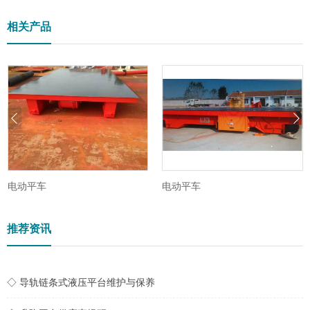
相关产品
电动平车
电动平车
推荐资讯
◇ 导轨链条式液压平台维护与保养