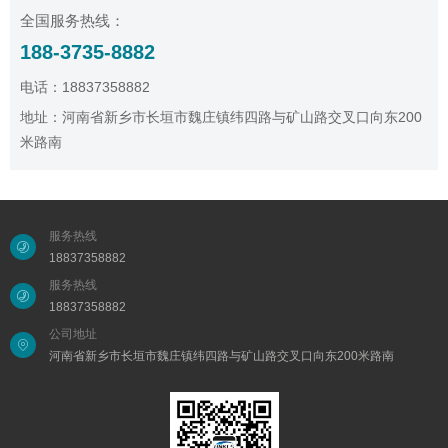
全国服务热线：
188-3735-8882
电话：18837358882
地址：河南省新乡市长垣市魏庄镇纬四路与矿山路交叉口向东200
米路南
服务热线
18837358882
服务热线
18837358882
公司地址
河南省新乡市长垣市魏庄镇纬四路与矿山路交叉口向东200米路南