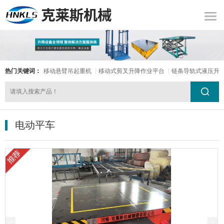
热门关键词：
移动悬臂吊起重机
移动式剪叉升降作业平台
链条导轨式液压升
电动平车