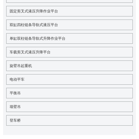
固定剪叉式液压升降作业平台
双缸四柱链条导轨式液压平台
单缸双柱链条导轨式升降作业平台
车载剪叉式液压升降平台
旋臂吊起重机
电动平车
平衡吊
墙臂吊
登车桥