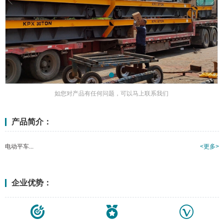
如您对产品有任何问题，可以马上联系我们
产品简介：
电动平车...
<更多>
企业优势：