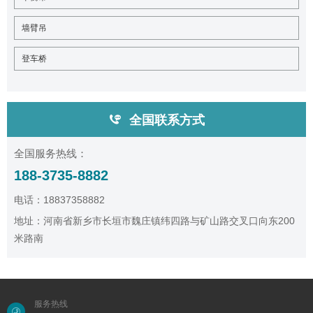
墙臂吊
登车桥
全国联系方式
全国服务热线：
188-3735-8882
电话：18837358882
地址：河南省新乡市长垣市魏庄镇纬四路与矿山路交叉口向东200
米路南
服务热线