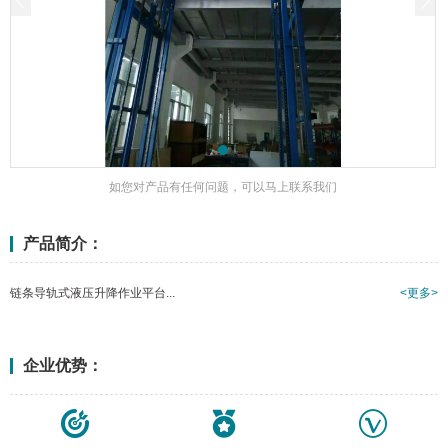
如您对产品有任何问题，可以马上联系我们
产品简介：
链条导轨式液压升降作业平台...
<更多>
企业优势：