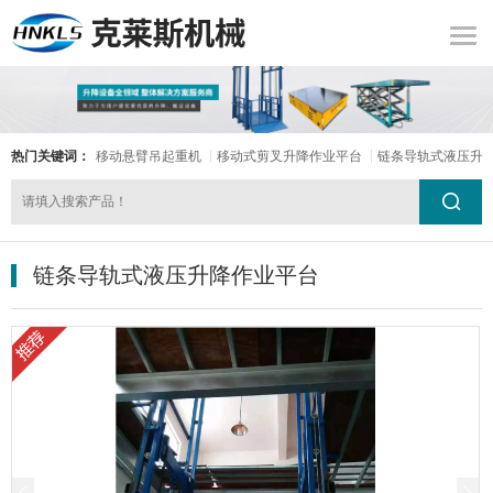
热门关键词：
移动悬臂吊起重机
移动式剪叉升降作业平台
链条导轨式液压升
链条导轨式液压升降作业平台