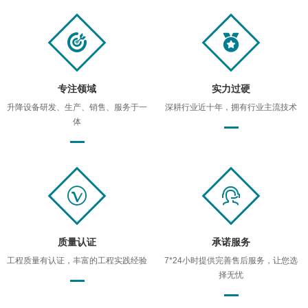
专注领域
实力过硬
升降设备研发、生产、销售、服务于一
深耕行业近十年，拥有行业主流技术
体
质量认证
承诺服务
工程质量有认证，丰富的工程实践经验
7*24小时提供完善售后服务，让您选
择无忧