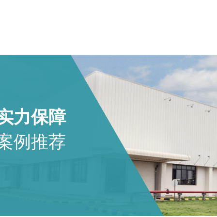
实力保障
案例推荐