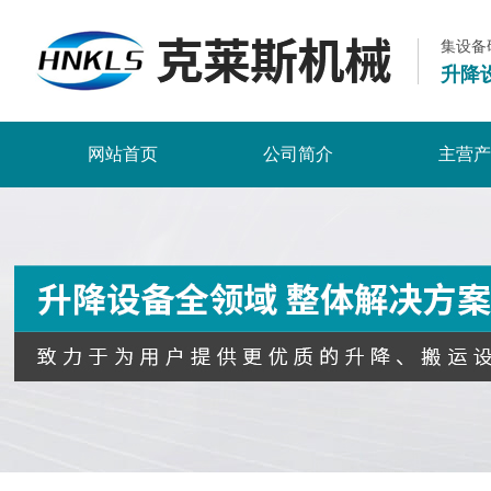
集设备
升降
网站首页
公司简介
主营产