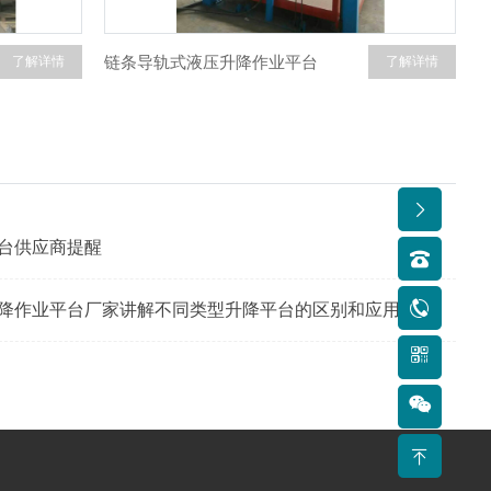
链条导轨式液压升降作业平台
了解详情
了解详情
平台供应商提醒
升降作业平台厂家讲解不同类型升降平台的区别和应用