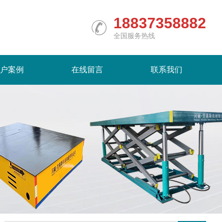
18837358882
全国服务热线
户案例
在线留言
联系我们