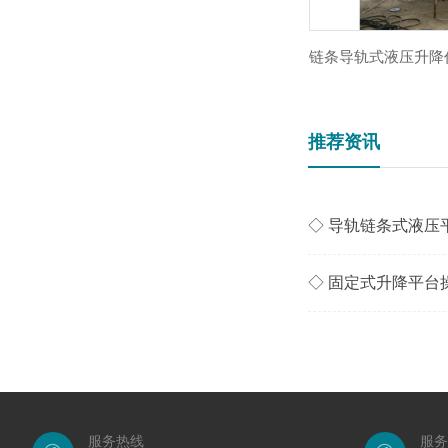
导轨式液压升降作业平台
链条导轨式液压升降
了解详情
推荐资讯
◇ 导轨链条式液压
◇ 固定式升降平台
服务热线
服务