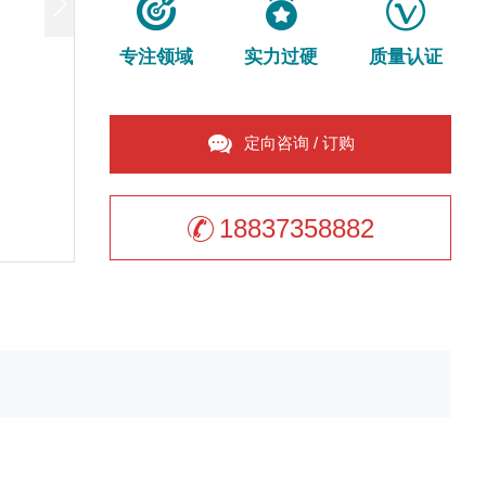
专注领域
实力过硬
质量认证
定向咨询 / 订购
18837358882