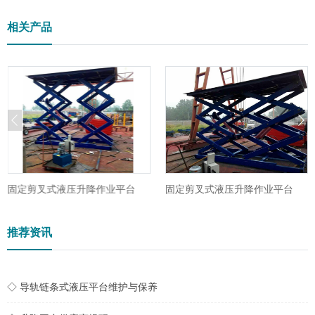
相关产品
固定剪叉式液压升降作业平台
固定剪叉式液压升降作业平台
推荐资讯
◇ 导轨链条式液压平台维护与保养