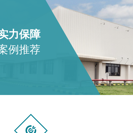
实力保障
案例推荐