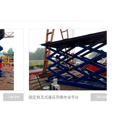
固定剪叉式液压升降作业平台
了解详情
了解详情