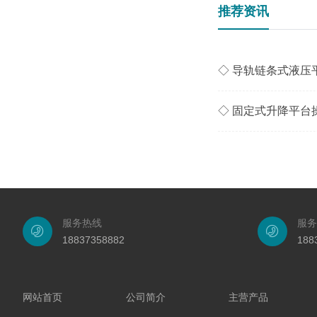
推荐资讯
◇ 导轨链条式液压
◇ 固定式升降平台
服务热线
服务
18837358882
188
网站首页
公司简介
主营产品