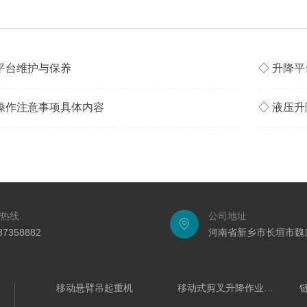
平台维护与保养
◇ 升降
操作注意事项具体内容
◇ 液压
热线
公司地址
37358882
河南省新乡市长垣市魏
移动悬臂吊起重机
移动式剪叉升降作业平台