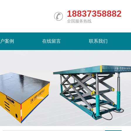
18837358882
全国服务热线
户案例
在线留言
联系我们