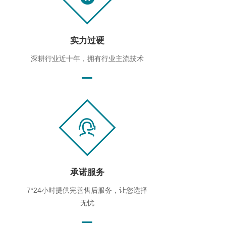
实力过硬
深耕行业近十年，拥有行业主流技术
承诺服务
7*24小时提供完善售后服务，让您选择
无忧