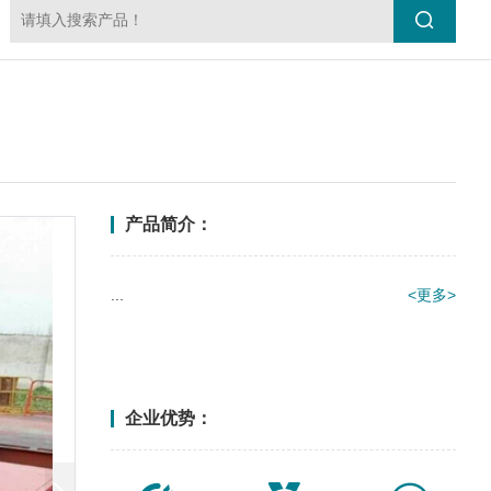
产品简介：
...
<更多>
企业优势：