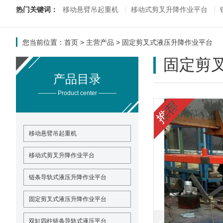
热门关键词：
移动悬臂吊起重机
移动式剪叉升降作业平台
您当前位置：
首页
>
主营产品
>
固定剪叉式液压升降作业平台
固定剪
产品目录
——— Product center ———
移动悬臂吊起重机
移动式剪叉升降作业平台
链条导轨式液压升降作业平台
固定剪叉式液压升降作业平台
双缸四柱链条导轨式液压平台