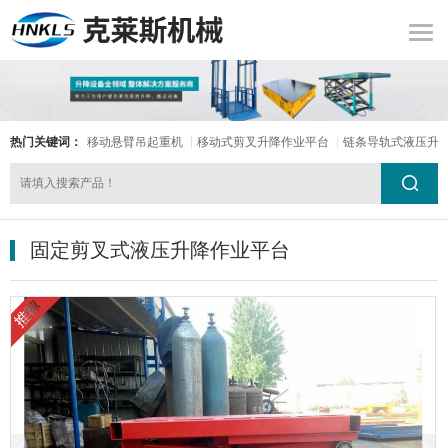
热门关键词：
移动悬臂吊起重机
移动式剪叉升降作业平台
链条导轨式液压升
固定剪叉式液压升降作业平台