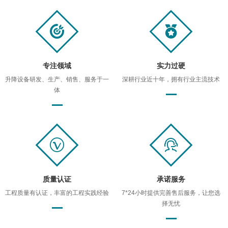
专注领域
实力过硬
升降设备研发、生产、销售、服务于一
深耕行业近十年，拥有行业主流技术
体
质量认证
承诺服务
工程质量有认证，丰富的工程实践经验
7*24小时提供完善售后服务，让您选
择无忧