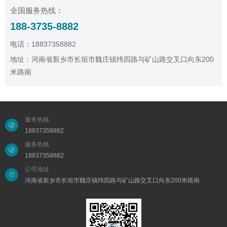
全国服务热线：
188-3735-8882
电话：18837358882
地址：河南省新乡市长垣市魏庄镇纬四路与矿山路交叉口向东200
米路南
服务热线
18837358882
服务热线
18837358882
公司地址
河南省新乡市长垣市魏庄镇纬四路与矿山路交叉口向东200米路南